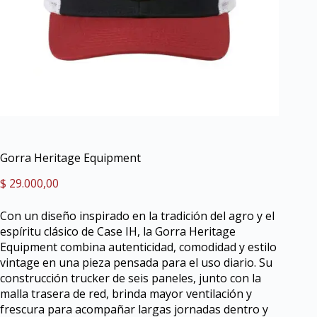
Gorra Heritage Equipment
$
29.000,00
Con un diseño inspirado en la tradición del agro y el
espíritu clásico de Case IH, la Gorra Heritage
Equipment combina autenticidad, comodidad y estilo
vintage en una pieza pensada para el uso diario. Su
construcción trucker de seis paneles, junto con la
malla trasera de red, brinda mayor ventilación y
frescura para acompañar largas jornadas dentro y