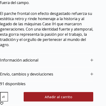
fuera del campo.
El parche frontal con efecto desgastado refuerza su
estética retro y rinde homenaje a la historia y al
legado de las máquinas Case IH que marcaron
generaciones. Con una identidad fuerte y atemporal,
esta gorra representa la pasión por el trabajo, la
tradición y el orgullo de pertenecer al mundo del
agro.
Información adicional
Envío, cambios y devoluciones
91 disponibles
Añadir al carrito