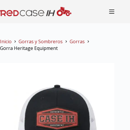
Inicio
Gorras y Sombreros
Gorras
Gorra Heritage Equipment