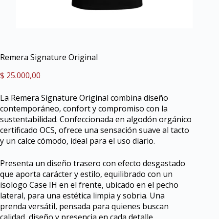
Remera Signature Original
$
25.000,00
La Remera Signature Original combina diseño
contemporáneo, confort y compromiso con la
sustentabilidad. Confeccionada en algodón orgánico
certificado OCS, ofrece una sensación suave al tacto
y un calce cómodo, ideal para el uso diario.
Presenta un diseño trasero con efecto desgastado
que aporta carácter y estilo, equilibrado con un
isologo Case IH en el frente, ubicado en el pecho
lateral, para una estética limpia y sobria. Una
prenda versátil, pensada para quienes buscan
calidad, diseño y presencia en cada detalle.