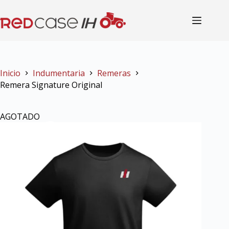
Inicio
Indumentaria
Remeras
Remera Signature Original
AGOTADO