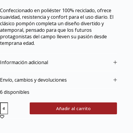
Confeccionado en poliéster 100% reciclado, ofrece
suavidad, resistencia y confort para el uso diario. El
clásico pompón completa un diseño divertido y
atemporal, pensado para que los futuros
protagonistas del campo lleven su pasión desde
temprana edad.
Información adicional
Envío, cambios y devoluciones
6 disponibles
Añadir al carrito