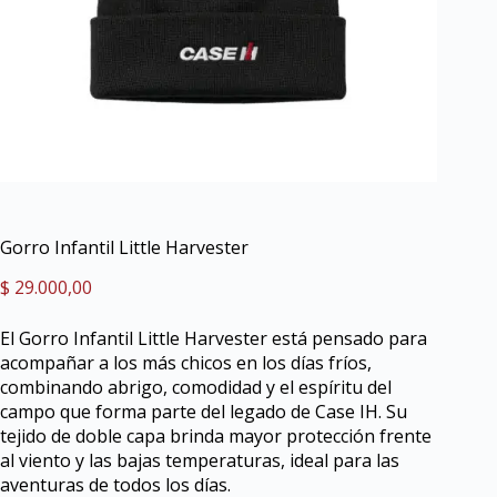
Gorro Infantil Little Harvester
$
29.000,00
El Gorro Infantil Little Harvester está pensado para
acompañar a los más chicos en los días fríos,
combinando abrigo, comodidad y el espíritu del
campo que forma parte del legado de Case IH. Su
tejido de doble capa brinda mayor protección frente
al viento y las bajas temperaturas, ideal para las
aventuras de todos los días.