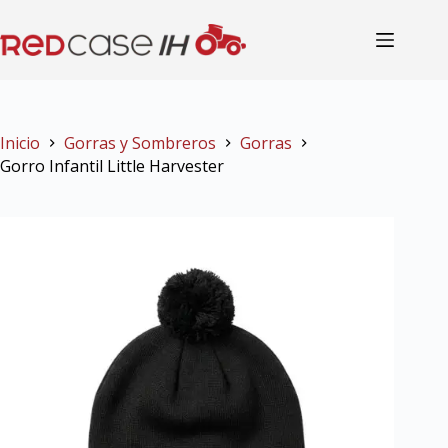
Inicio
Gorras y Sombreros
Gorras
Gorro Infantil Little Harvester