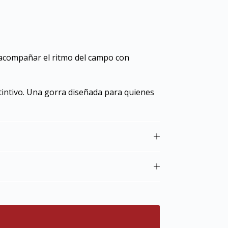
 acompañar el ritmo del campo con
tintivo. Una gorra diseñada para quienes