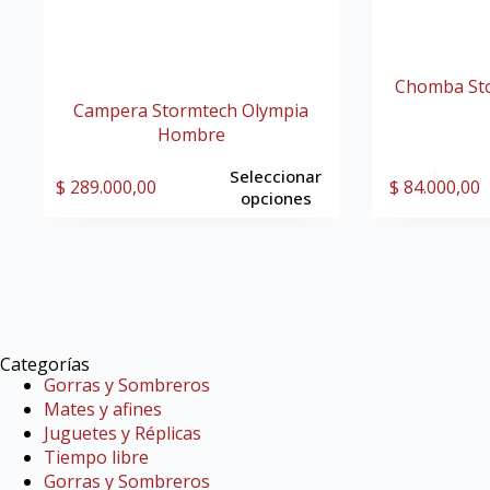
Chomba St
Campera Stormtech Olympia
Hombre
Seleccionar
$
289.000,00
$
84.000,00
opciones
Categorías
Gorras y Sombreros
Mates y afines
Juguetes y Réplicas
Tiempo libre
Gorras y Sombreros