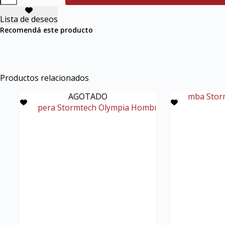
Lista de deseos
Recomendá este producto
Productos relacionados
AGOTADO