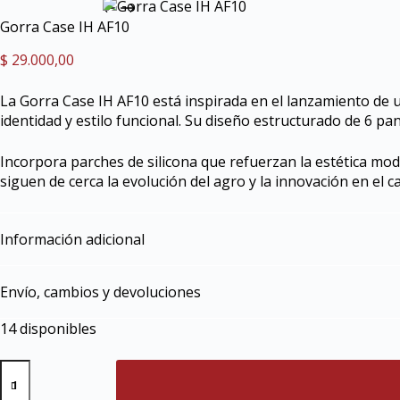
Gorra Case IH AF10
$
29.000,00
La Gorra Case IH AF10 está inspirada en el lanzamiento de
identidad y estilo funcional. Su diseño estructurado de 6 pa
Incorpora parches de silicona que refuerzan la estética mod
siguen de cerca la evolución del agro y la innovación en el 
Información adicional
Envío, cambios y devoluciones
14 disponibles