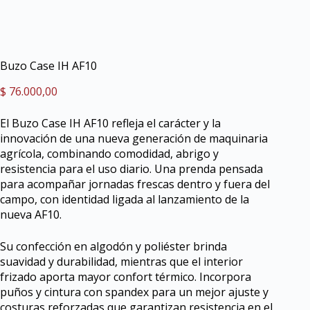
Buzo Case IH AF10
$
76.000,00
El Buzo Case IH AF10 refleja el carácter y la
innovación de una nueva generación de maquinaria
agrícola, combinando comodidad, abrigo y
resistencia para el uso diario. Una prenda pensada
para acompañar jornadas frescas dentro y fuera del
campo, con identidad ligada al lanzamiento de la
nueva AF10.
Su confección en algodón y poliéster brinda
suavidad y durabilidad, mientras que el interior
frizado aporta mayor confort térmico. Incorpora
puños y cintura con spandex para un mejor ajuste y
costuras reforzadas que garantizan resistencia en el