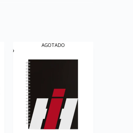
AGOTADO