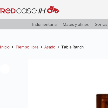
Indumentaria
Mates y afines
Gorras
Inicio
Tiempo libre
Asado
Tabla Ranch