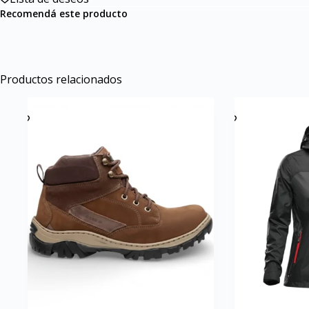
Recomendá este producto
Productos relacionados