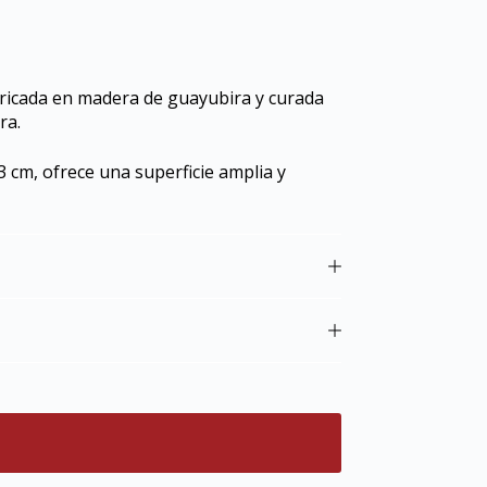
abricada en madera de guayubira y curada
ra.
 cm, ofrece una superficie amplia y