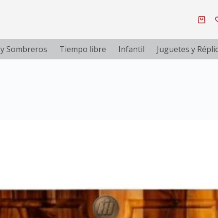
 y Sombreros
Tiempo libre
Infantil
Juguetes y Répli