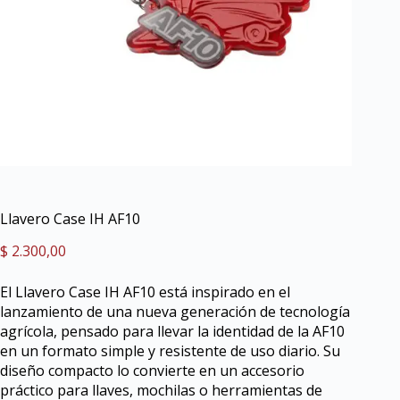
Llavero Case IH AF10
$
2.300,00
El Llavero Case IH AF10 está inspirado en el
lanzamiento de una nueva generación de tecnología
agrícola, pensado para llevar la identidad de la AF10
en un formato simple y resistente de uso diario. Su
diseño compacto lo convierte en un accesorio
práctico para llaves, mochilas o herramientas de