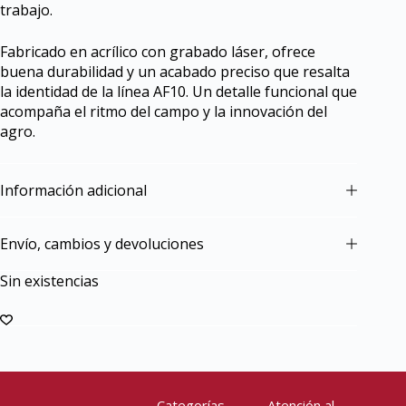
trabajo.
Fabricado en acrílico con grabado láser, ofrece
buena durabilidad y un acabado preciso que resalta
la identidad de la línea AF10. Un detalle funcional que
acompaña el ritmo del campo y la innovación del
agro.
Información adicional
Envío, cambios y devoluciones
Sin existencias
Categorías
Atención al