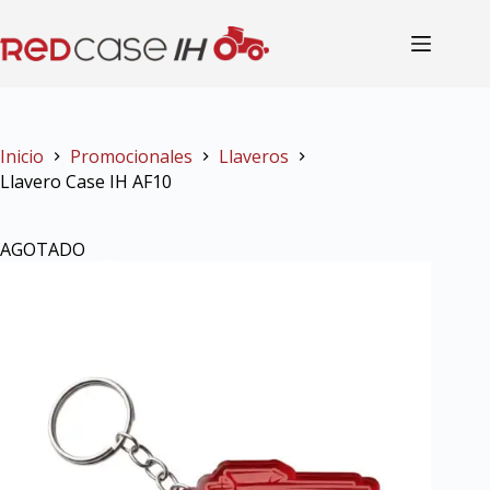
Inicio
Promocionales
Llaveros
Llavero Case IH AF10
AGOTADO