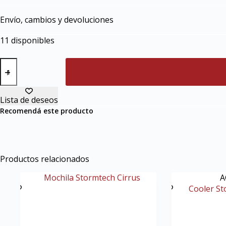
Envío, cambios y devoluciones
11 disponibles
Lista de deseos
Recomendá este producto
Productos relacionados
A