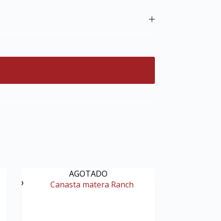
AGOTADO