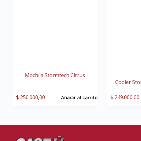
Mochila Stormtech Cirrus
Cooler Sto
$
250.000,00
$
249.000,00
Añadir al carrito