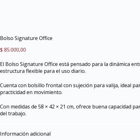
Bolso Signature Office
$
85.000,00
El Bolso Signature Office está pensado para la dinámica ent
estructura flexible para el uso diario.
Cuenta con bolsillo frontal con sujeción para valija, ideal 
practicidad en movimiento.
Con medidas de 58 × 42 × 21 cm, ofrece buena capacidad pa
del trabajo.
Información adicional