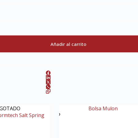
Añadir al carrito
GOTADO