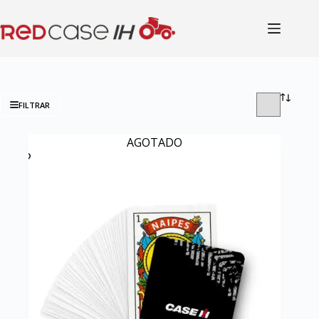
FILTRAR
AGOTADO