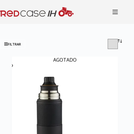
FILTRAR
AGOTADO